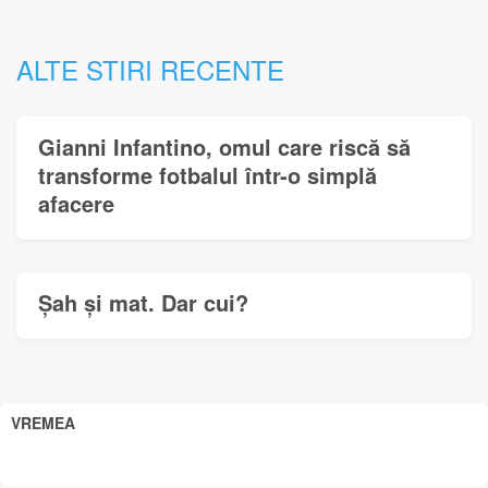
ALTE STIRI RECENTE
Gianni Infantino, omul care riscă să
transforme fotbalul într-o simplă
afacere
Șah și mat. Dar cui?
VREMEA