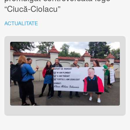
“Ciucă-Ciolacu”
ACTUALITATE