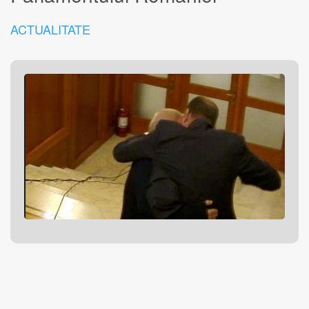
ACTUALITATE