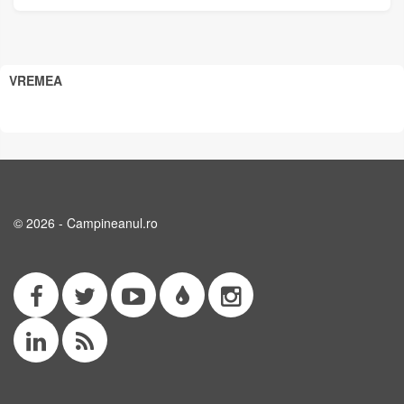
VREMEA
© 2026 - Campineanul.ro