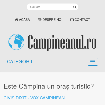
ACASA
DESPRE NOI
CONTACT
CATEGORII
Este Câmpina un oraș turistic?
CIVIS DIXIT - VOX CÂMPINEAN