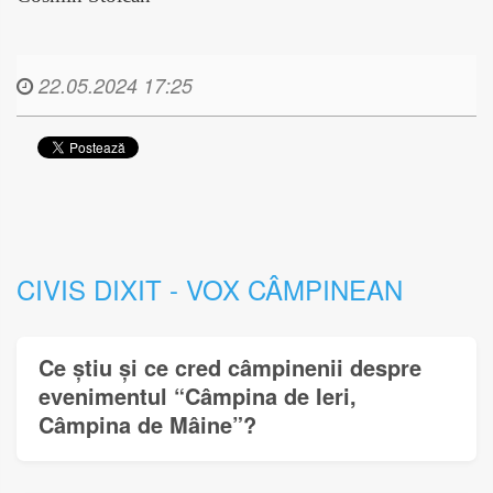
22.05.2024 17:25
CIVIS DIXIT - VOX CÂMPINEAN
Ce știu și ce cred câmpinenii despre
evenimentul “Câmpina de Ieri,
Câmpina de Mâine”?