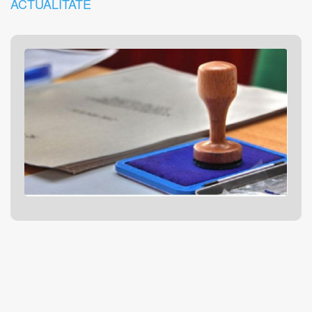
ACTUALITATE