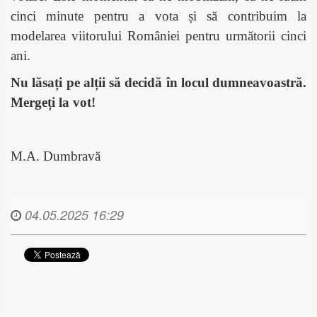
cinci minute pentru a vota și să contribuim la
modelarea viitorului României pentru următorii cinci
ani.​
Nu lăsați pe alții să decidă în locul dumneavoastră.
Mergeți la vot!
M.A. Dumbravă
04.05.2025 16:29