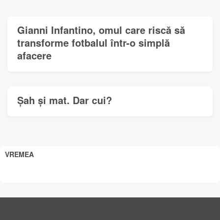
Gianni Infantino, omul care riscă să
transforme fotbalul într-o simplă
afacere
Șah și mat. Dar cui?
VREMEA