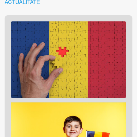
ACTUALITATE