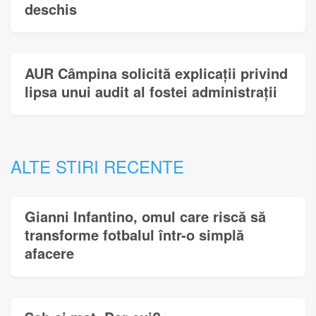
deschis
AUR Câmpina solicită explicații privind
lipsa unui audit al fostei administrații
ALTE STIRI RECENTE
Gianni Infantino, omul care riscă să
transforme fotbalul într-o simplă
afacere