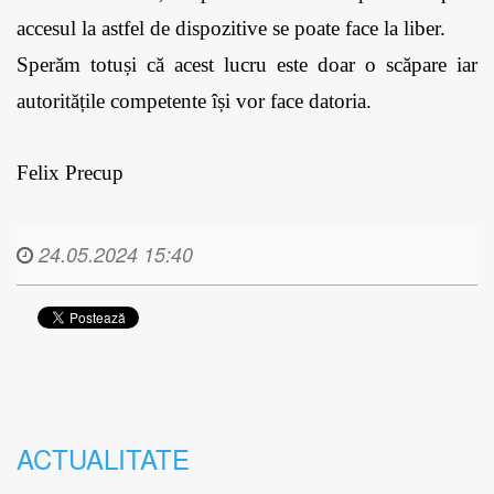
accesul la astfel de dispozitive se poate face la liber. 
Sperăm totuși că acest lucru este doar o scăpare iar 
autoritățile competente își vor face datoria.
Felix Precup
24.05.2024 15:40
ACTUALITATE