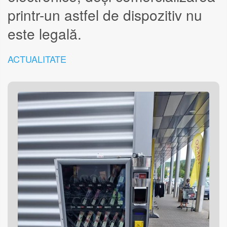
printr-un astfel de dispozitiv nu
este legală.
ACTUALITATE