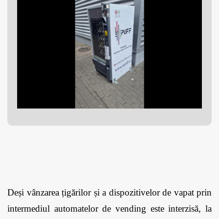
Deși vânzarea țigărilor și a dispozitivelor de vapat prin 
intermediul automatelor de vending este interzisă, la 