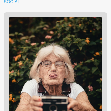
SOCIAL