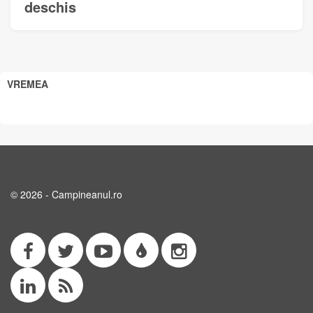
deschis
VREMEA
© 2026 - Campineanul.ro