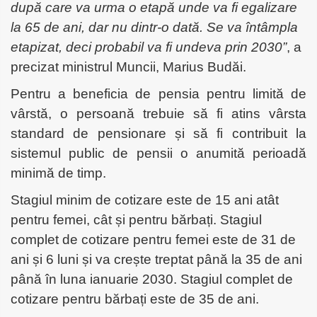
după care va urma o etapă unde va fi egalizare
la 65 de ani, dar nu dintr-o dată. Se va întâmpla
etapizat, deci probabil va fi undeva prin 2030”
, a
precizat ministrul Muncii, Marius Budăi.
Pentru a beneficia de pensia pentru limită de
vârstă, o persoană trebuie să fi atins vârsta
standard de pensionare și să fi contribuit la
sistemul public de pensii o anumită perioadă
minimă de timp.
Stagiul minim de cotizare este de 15 ani atât
pentru femei, cât și pentru bărbați.
Stagiul
complet de cotizare pentru femei este de 31 de
ani și 6 luni și va crește treptat până la 35 de ani
până în luna ianuarie 2030. Stagiul complet de
cotizare pentru bărbați este de 35 de ani.