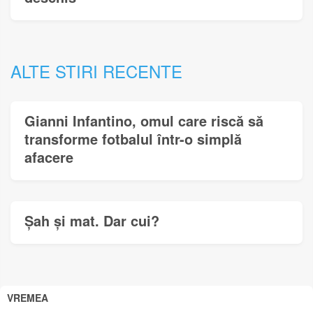
ALTE STIRI RECENTE
Gianni Infantino, omul care riscă să
transforme fotbalul într-o simplă
afacere
Șah și mat. Dar cui?
VREMEA