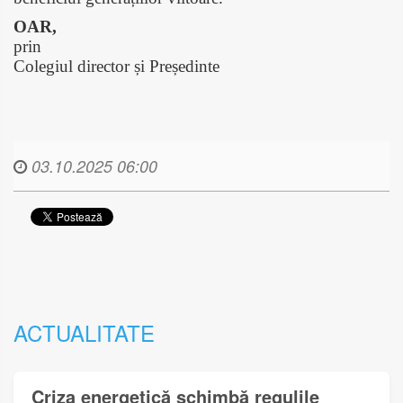
OAR,
prin
Colegiul director și Președinte
03.10.2025 06:00
ACTUALITATE
Criza energetică schimbă regulile