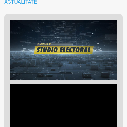
ACTUALITATE