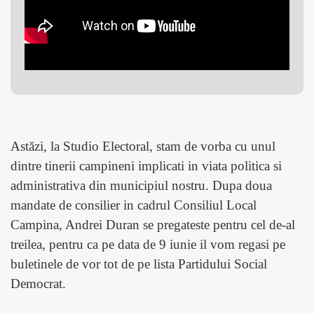
Astăzi, la Studio Electoral, stam de vorba cu unul
dintre tinerii campineni implicati in viata politica si
administrativa din municipiul nostru. Dupa doua
mandate de consilier in cadrul Consiliul Local
Campina, Andrei Duran se pregateste pentru cel de-al
treilea, pentru ca pe data de 9 iunie il vom regasi pe
buletinele de vor tot de pe lista Partidului Social
Democrat.