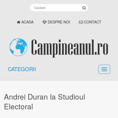
ACASA
DESPRE NOI
CONTACT
CATEGORII
Andrei Duran la Studioul
Electoral