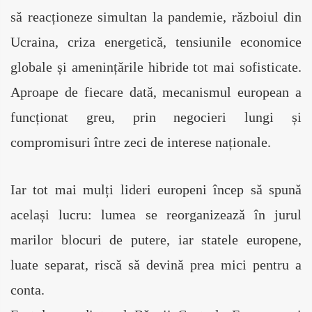
să reacționeze simultan la pandemie, războiul din 
Ucraina, criza energetică, tensiunile economice 
globale și amenințările hibride tot mai sofisticate. 
Aproape de fiecare dată, mecanismul european a 
funcționat greu, prin negocieri lungi și 
compromisuri între zeci de interese naționale.
Iar tot mai mulți lideri europeni încep să spună 
același lucru: lumea se reorganizează în jurul 
marilor blocuri de putere, iar statele europene, 
luate separat, riscă să devină prea mici pentru a 
conta.