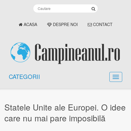
ACASA
DESPRE NOI
CONTACT
CATEGORII
Statele Unite ale Europei. O idee
care nu mai pare imposibilă