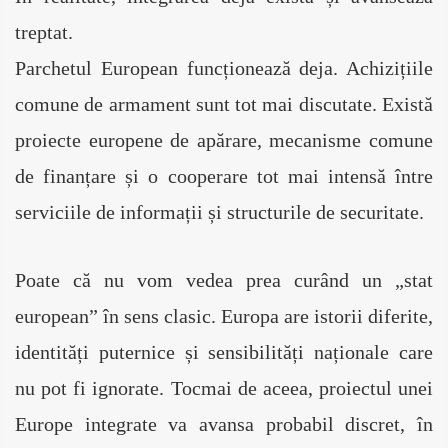
treptat.
Parchetul European funcționează deja. Achizițiile 
comune de armament sunt tot mai discutate. Există 
proiecte europene de apărare, mecanisme comune 
de finanțare și o cooperare tot mai intensă între 
serviciile de informații și structurile de securitate.
Poate că nu vom vedea prea curând un „stat 
european” în sens clasic. Europa are istorii diferite, 
identități puternice și sensibilități naționale care 
nu pot fi ignorate. Tocmai de aceea, proiectul unei 
Europe integrate va avansa probabil discret, în 