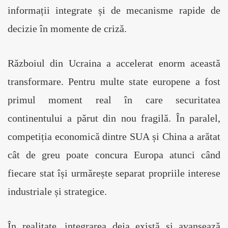
informații integrate și de mecanisme rapide de 
decizie în momente de criză.
Războiul din Ucraina a accelerat enorm această 
transformare. Pentru multe state europene a fost 
primul moment real în care securitatea 
continentului a părut din nou fragilă. În paralel, 
competiția economică dintre SUA și China a arătat 
cât de greu poate concura Europa atunci când 
fiecare stat își urmărește separat propriile interese 
industriale și strategice.
În realitate, integrarea deja există și avansează 