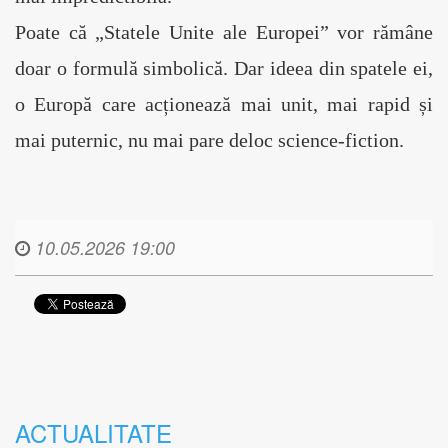
Poate că „Statele Unite ale Europei” vor rămâne 
doar o formulă simbolică. Dar ideea din spatele ei, 
o Europă care acționează mai unit, mai rapid și 
mai puternic, nu mai pare deloc science-fiction.
10.05.2026 19:00
ACTUALITATE