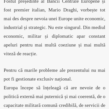
Fostul președinte al Băncii Centrale Europene și 
fost premier italian, Mario Draghi, vorbește tot 
mai des despre nevoia unei Europe unite economic, 
industrial și strategic. Nu este singurul. Din mediul 
economic, militar și diplomatic apar constant 
apeluri pentru mai multă coeziune și mai multă 
viteză de reacție.
Pentru că marile probleme ale prezentului nu mai 
pot fi gestionate exclusiv național.
Europa începe să înțeleagă că are nevoie de o 
politică externă mai puternică și mai coerentă, de o 
capacitate militară comună credibilă, de servicii de 