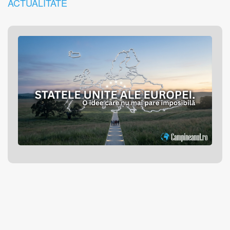
ACTUALITATE