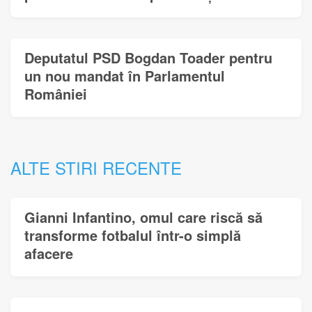
Deputatul PSD Bogdan Toader pentru
un nou mandat în Parlamentul
României
ALTE STIRI RECENTE
Gianni Infantino, omul care riscă să
transforme fotbalul într-o simplă
afacere