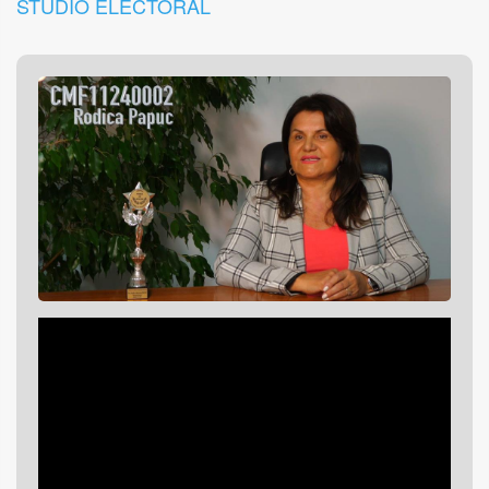
STUDIO ELECTORAL