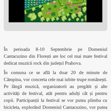
În perioada 8-10 Septembrie pe Domeniul
Cantacuzino din Florești are loc cel mai mare festival
dedicat muzicii rock din județul Prahova.
În comuna ce se află la doar 20 de minute de
Câmpina, vor concerta cele mai iubite trupe românești.
Pe lângă muzică, organizatorii au pregătit și alte
activități de festival, atât pentru adulți cât și pentru
copii. Participanții la festival se vor putea plimba cu
bicicleta, explorând Domeniul Cantacuzino, vor putea