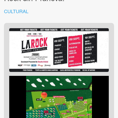
CULTURAL