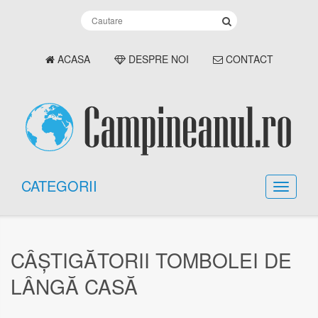
ACASA
DESPRE NOI
CONTACT
CATEGORII
CÂȘTIGĂTORII TOMBOLEI DE
LÂNGĂ CASĂ