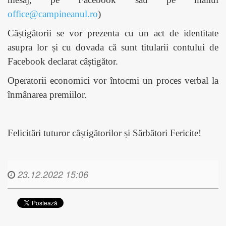
office@campineanul.ro
)
Câștigătorii se vor prezenta cu un act de identitate
asupra lor și cu dovada că sunt titularii contului de
Facebook declarat câștigător.
Operatorii economici vor întocmi un proces verbal la
înmânarea premiilor.
Felicitări tuturor câștigătorilor și Sărbători Fericite!
23.12.2022 15:06