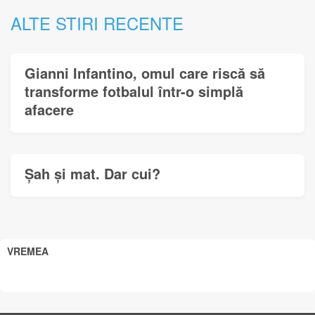
ALTE STIRI RECENTE
Gianni Infantino, omul care riscă să
transforme fotbalul într-o simplă
afacere
Șah și mat. Dar cui?
VREMEA