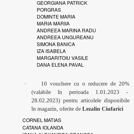
GEORGIANA PATRICK
PORGRAS
DOMINTE MARIA
MARIA MARIIA
ANDREEA MARINA RADU
ANDREEA UNGUREANU
SIMONA BANICA
IZA ISABELA
MARGARITOIU VASILE
DANA ELENA PAVAL
·
10 vouchere cu o reducere de 20%
(valabile în perioada 1.01.2023 -
28.02.2023) pentru articolele disponibile
în magazin, oferite de
Lezalin Ciufarici
CORNEL MATIAS
CATANA IOLANDA