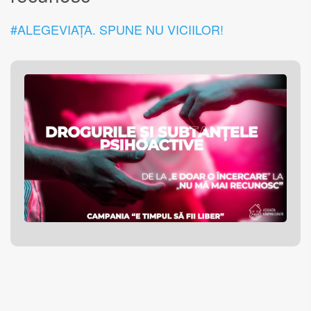
#ALEGEVIAȚA. SPUNE NU VICIILOR!