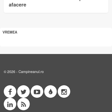
afacere
VREMEA
© 2026 - Campineanul.ro