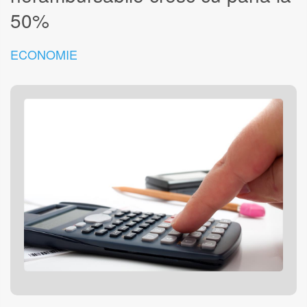
50%
ECONOMIE