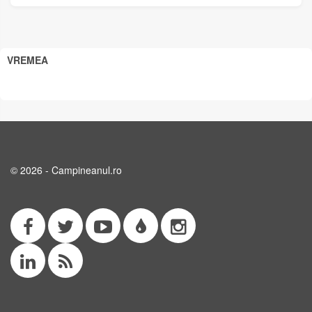
VREMEA
© 2026 - Campineanul.ro