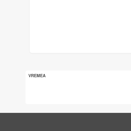
VREMEA