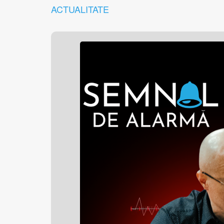
ACTUALITATE