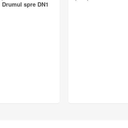
ă. Drumul spre DN1