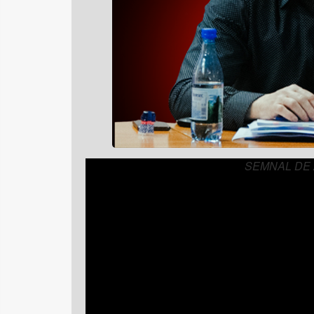
SEMNAL DE ALA